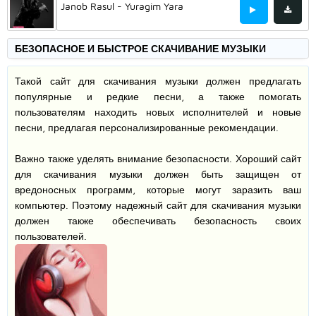
Janob Rasul - Yuragim Yara
БЕЗОПАСНОЕ И БЫСТРОЕ СКАЧИВАНИЕ МУЗЫКИ
Такой сайт для скачивания музыки должен предлагать
популярные и редкие песни, а также помогать
пользователям находить новых исполнителей и новые
песни, предлагая персонализированные рекомендации.
Важно также уделять внимание безопасности. Хороший сайт
для скачивания музыки должен быть защищен от
вредоносных программ, которые могут заразить ваш
компьютер. Поэтому надежный сайт для скачивания музыки
должен также обеспечивать безопасность своих
пользователей.