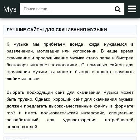
Муз
ЛУЧШИЕ САЙТЫ ДЛЯ СКАЧИВАНИЯ МУЗЫКИ
К музыке мы прибегаем всегда, когда нуждаемся в
развлечении, мотивации или успокоении. В наше время
скачивание и прослушивание музыки стало легче и быстрее
благодаря интернет-технологиям. С помощью сайтов для
скачивания музыки вы можете быстро и просто скачивать
любимые песни.
Выбрать подходящий сайт для скачивания музыки может
быть трудно. Однако, хороший сайт для скачивания музыки
должен предлагать высококачественные файлы в формате
mp3 и иметь пользовательский интерфейс, специально
разработанный для удовлетворения потребностей
пользователей.