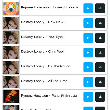
Кирилл Коперник - Гимны Ft Paella
Destroy Lonely - New New
Destroy Lonely - Your Eyes
Destroy Lonely - Chris Paul
Destroy Lonely - By The Pound
Destroy Lonely - All The Time
Рустам Нахушев - Раны Ft Enrasta